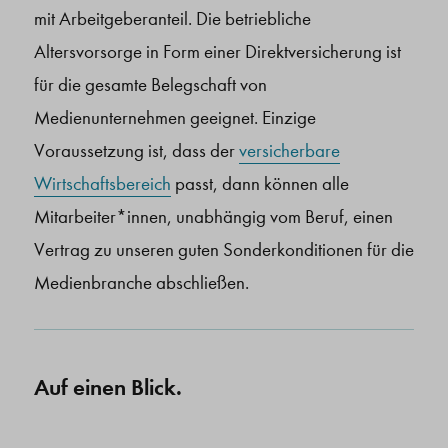
mit Arbeitgeberanteil. Die betriebliche
Altersvorsorge in Form einer Direktversicherung ist
für die gesamte Belegschaft von
Medienunternehmen geeignet. Einzige
Voraussetzung ist, dass der
versicherbare
Wirtschaftsbereich
passt, dann können alle
Mitarbeiter*innen, unabhängig vom Beruf, einen
Vertrag zu unseren guten Sonderkonditionen für die
Medienbranche abschließen.
Auf einen Blick.