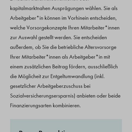
kapitalmarktnahen Ausprägungen wählen. Sie als
Arbeitgeber*in können im Vorhinein entscheiden,
welche Vorsorgekonzepte Ihren Mitarbeiter*innen
zur Auswahl gestellt werden. Sie entscheiden
außerdem, ob Sie die betriebliche Altersvorsorge
Ihrer Mitarbeiter*innen als Arbeitgeber*in mit
einem zusätzlichen Beitrag fördern, ausschließlich
die Möglicheit zur Entgeltumwandlung (inkl.
gesetzlicher Arbeitgeberzuschuss bei
Sozialversicherungsersparnis) anbieten oder beide
Finanzierungsarten kombinieren.