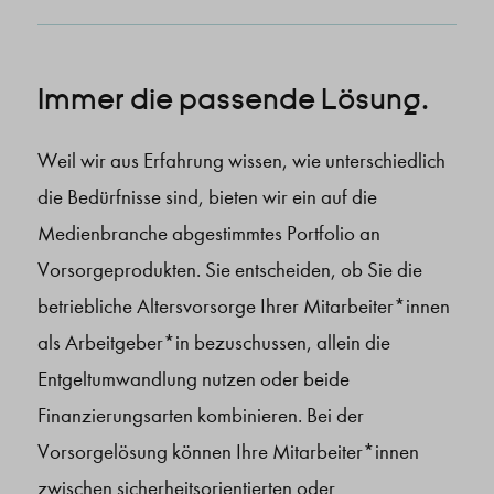
Immer die passende Lösung.
Weil wir aus Erfahrung wissen, wie unterschiedlich
die Bedürfnisse sind, bieten wir ein auf die
Medienbranche abgestimmtes Portfolio an
Vorsorgeprodukten. Sie entscheiden, ob Sie die
betriebliche Altersvorsorge Ihrer Mitarbeiter*innen
als Arbeitgeber*in bezuschussen, allein die
Entgeltumwandlung nutzen oder beide
Finanzierungsarten kombinieren. Bei der
Vorsorgelösung können Ihre Mitarbeiter*innen
zwischen sicherheitsorientierten oder