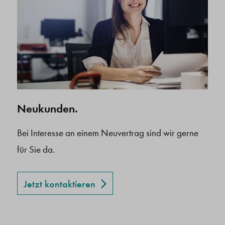
Neukunden.
Bei Interesse an einem Neuvertrag sind wir gerne
für Sie da.
Jetzt kontaktieren