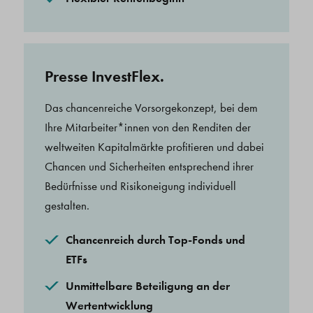
Presse InvestFlex.
Das chancenreiche Vorsorgekonzept, bei dem
Ihre Mitarbeiter*innen von den Renditen der
weltweiten Kapitalmärkte profitieren und dabei
Chancen und Sicherheiten entsprechend ihrer
Bedürfnisse und Risikoneigung individuell
gestalten.
Chancenreich durch Top-Fonds und
ETFs
Unmittelbare Beteiligung an der
Wertentwicklung