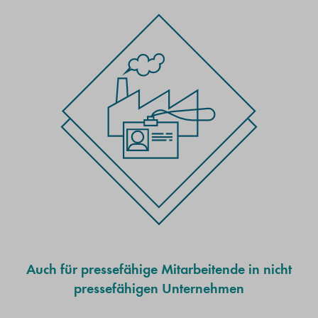
Auch für pressefähige Mitarbeitende in nicht
pressefähigen Unternehmen