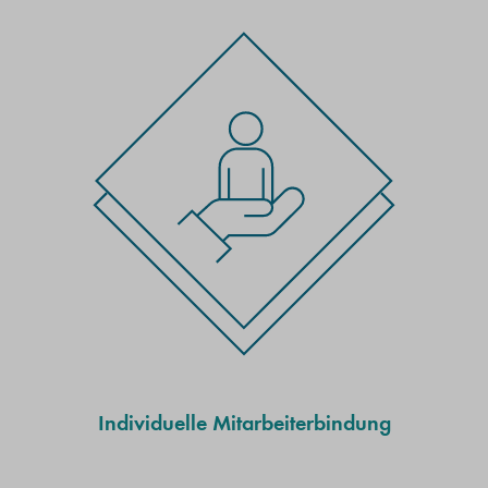
Individuelle Mitarbeiterbindung