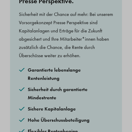
Presse Perspektive.
Sicherheit mit der Chance auf mehr: Bei unserem
Vorsorgekonzept Presse Perspektive sind
Kapitalanlagen und Erträge für die Zukunft
abgesichert und Ihre Mitarbeiter*innen haben
zusätzlich die Chance, die Rente durch
Überschüsse weiter zu erhöhen.
Garantierte lebenslange
Rentenleistung
Sicherheit durch garantierte
Mindestrente
Sichere Kapitalanlage
Hohe Überschussbeteiligung
Flexibler Rentenbeginn