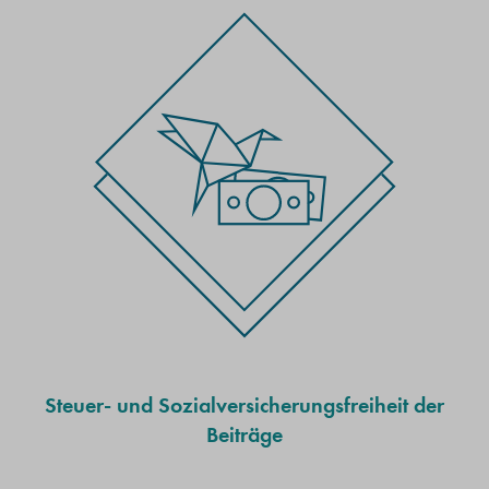
Steuer- und Sozialversicherungsfreiheit der
Beiträge