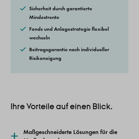
Sicherheit durch garantierte
Mindestrente
Fonds und Anlagestrategie flexibel
wechseln
Beitragsgarantie nach individueller
Risikoneigung
Ihre Vorteile auf einen Blick.
+
Maßgeschneiderte Lösungen für die