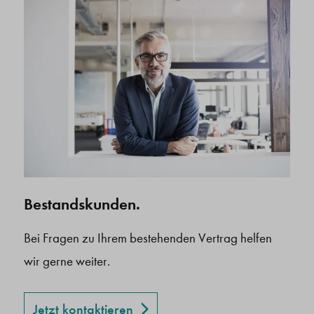
Bestandskunden.
Bei Fragen zu Ihrem bestehenden Vertrag helfen
wir gerne weiter.
Jetzt kontaktieren