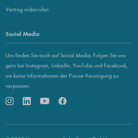
Vertrag widerrufen
Social Media
Uns finden Sie auch auf Social Media. Folgen Sie uns
gern bei Instagram, LinkedIn, YouTube und Facebook,
um keine Informationen der Presse-Versorgung zu
verpassen.