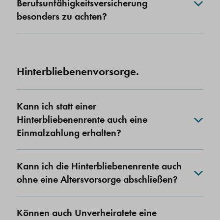
Berufsunfähigkeitsversicherung
besonders zu achten?
Hinterbliebenenvorsorge.
Kann ich statt einer
Hinterbliebenenrente auch eine
Einmalzahlung erhalten?
Kann ich die Hinterbliebenenrente auch
ohne eine Altersvorsorge abschließen?
Können auch Unverheiratete eine