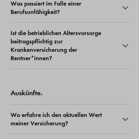
Was passiert im Falle einer
Berufsunfähigkeit?
Ist die betrieblichen Altersvorsorge
beitragspflichtig zur
Krankenversicherung der
Rentner*innen?
Auskünfte.
Wo erfahre ich den aktuellen Wert
meiner Versicherung?