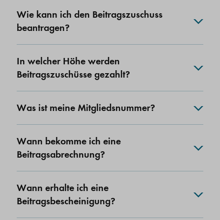
Wie kann ich den Beitragszuschuss
beantragen?
In welcher Höhe werden
Beitragszuschüsse gezahlt?
Was ist meine Mitgliedsnummer?
Wann bekomme ich eine
Beitragsabrechnung?
Wann erhalte ich eine
Beitragsbescheinigung?