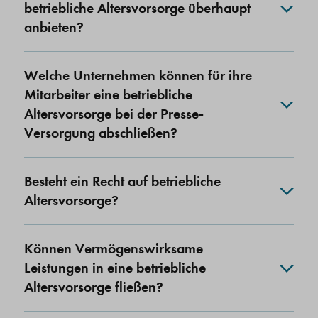
betriebliche Altersvorsorge überhaupt
anbieten?
Welche Unternehmen können für ihre
Mitarbeiter eine betriebliche
Altersvorsorge bei der Presse-
Versorgung abschließen?
Besteht ein Recht auf betriebliche
Altersvorsorge?
Können Vermögenswirksame
Leistungen in eine betriebliche
Altersvorsorge fließen?