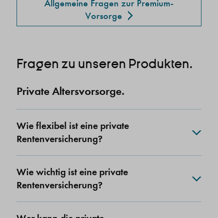
Allgemeine Fragen zur Premium-
Vorsorge
Fragen zu unseren Produkten.
Private Altersvorsorge.
Wie flexibel ist eine private
Rentenversicherung?
Wie wichtig ist eine private
Rentenversicherung?