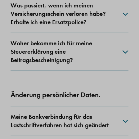
Was passiert, wenn ich meinen
Versicherungsschein verloren habe?
Erhalte ich eine Ersatzpolice?
Woher bekomme ich für meine
Steuererklärung eine
Beitragsbescheinigung?
Änderung persönlicher Daten.
Meine Bankverbindung für das
Lastschriftverfahren hat sich geändert