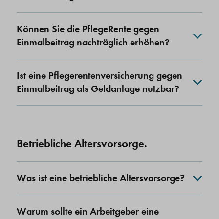
Können Sie die PflegeRente gegen
Einmalbeitrag nachträglich erhöhen?
Ist eine Pflegerentenversicherung gegen
Einmalbeitrag als Geldanlage nutzbar?
Betriebliche Altersvorsorge.
Was ist eine betriebliche Altersvorsorge?
Warum sollte ein Arbeitgeber eine