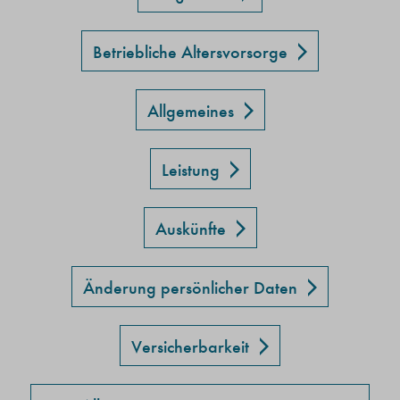
Betriebliche Altersvorsorge
Allgemeines
Leistung
Auskünfte
Änderung persönlicher Daten
Versicherbarkeit