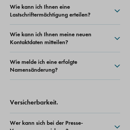
Wie kann ich Ihnen eine
Lastschriftermächtigung erteilen?
Wie kann ich Ihnen meine neuen
Kontaktdaten mitteilen?
Wie melde ich eine erfolgte
Namensänderung?
Versicherbarkeit.
Wer kann sich bei der Presse-