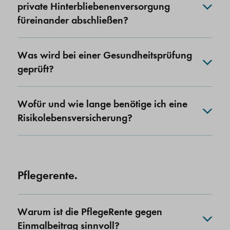
private Hinterbliebenenversorgung
füreinander abschließen?
Was wird bei einer Gesundheitsprüfung
geprüft?
Wofür und wie lange benötige ich eine
Risikolebensversicherung?
Pflegerente.
Warum ist die PflegeRente gegen
Einmalbeitrag sinnvoll?