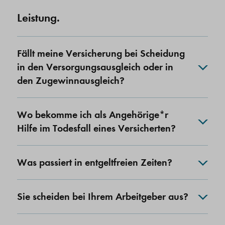
Leistung.
Fällt meine Versicherung bei Scheidung
in den Versorgungsausgleich oder in
den Zugewinnausgleich?
Wo bekomme ich als Angehörige*r
Hilfe im Todesfall eines Versicherten?
Was passiert in entgeltfreien Zeiten?
Sie scheiden bei Ihrem Arbeitgeber aus?