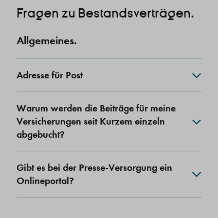
Fragen zu Bestandsverträgen.
Allgemeines.
Adresse für Post
Warum werden die Beiträge für meine
Versicherungen seit Kurzem einzeln
abgebucht?
Gibt es bei der Presse-Versorgung ein
Onlineportal?