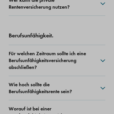
Wer kann die private
Rentenversicherung nutzen?
Berufsunfähigkeit.
Für welchen Zeitraum sollte ich eine
Berufsunfähigkeitsversicherung
abschließen?
Wie hoch sollte die
Berufsunfähigkeitsrente sein?
Worauf ist bei einer