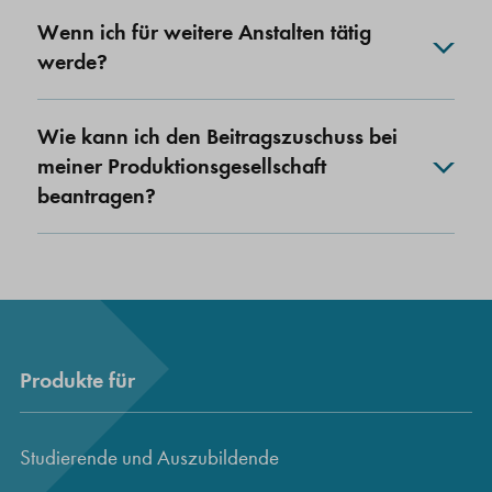
Wenn ich für weitere Anstalten tätig
werde?
Wie kann ich den Beitragszuschuss bei
meiner Produktionsgesellschaft
beantragen?
Produkte für
Studierende und Auszubildende