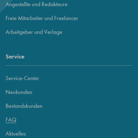
Angestellte und Redakteure
Freie Mitarbeiter und Freelancer
Arbeitgeber und Verlage
Service
Service-Center
Neukunden
Bestandskunden
FAQ
Aktuelles