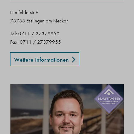
Hertfelderstr.9
73733 Esslingen am Neckar
Tel: 0711 / 27379950
Fax: 0711 / 27379955
Weitere Informationen