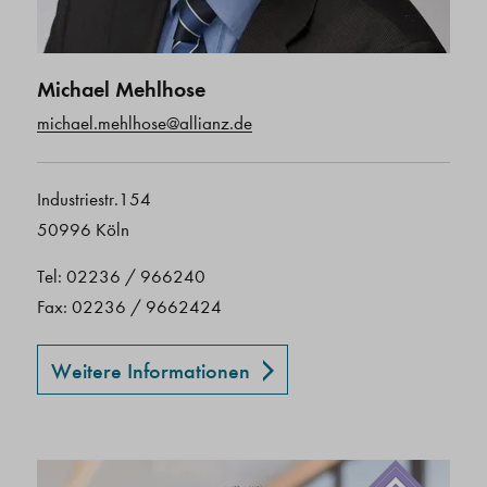
Michael Mehlhose
michael.mehlhose@allianz.de
Industriestr.154
50996 Köln
Tel: 02236 / 966240
Fax: 02236 / 9662424
Weitere Informationen