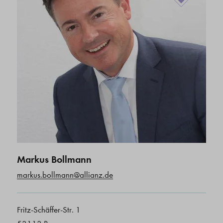
Markus Bollmann
markus.bollmann@allianz.de
Fritz-Schäffer-Str. 1