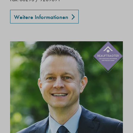
Weitere Informationen