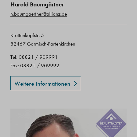
Harald Baumgärtner
h.baumgaertner@allianz.de
Krottenkopfstr. 5
82467 Garmisch-Partenkirchen
Tel: 08821 / 909991
Fax: 08821 / 909992
Weitere Informationen