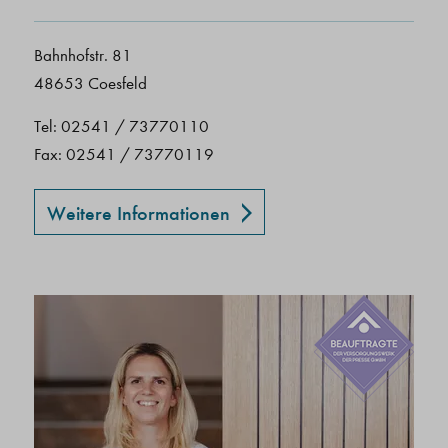
Bahnhofstr. 81
48653 Coesfeld
Tel: 02541 / 73770110
Fax: 02541 / 73770119
Weitere Informationen