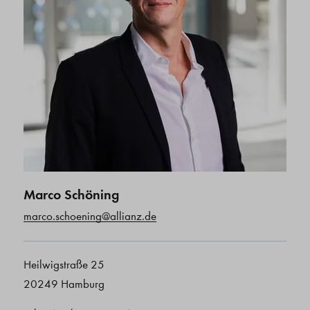
Marco Schöning
marco.schoening@allianz.de
Heilwigstraße 25
20249 Hamburg