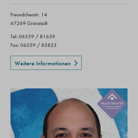
Freundchenstr. 14
67269 Grünstadt
Tel: 06359 / 81659
Fax: 06359 / 83823
Weitere Informationen