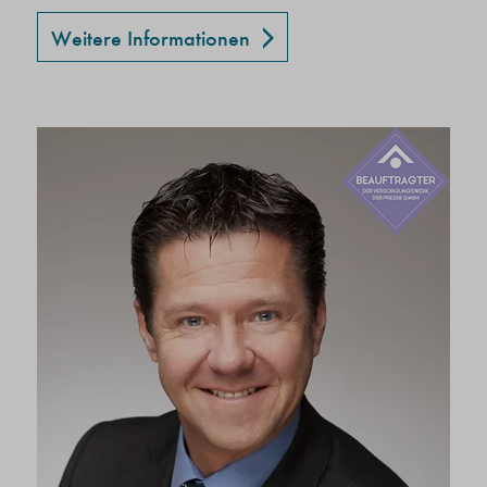
Weitere Informationen