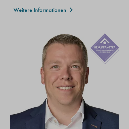
Weitere Informationen