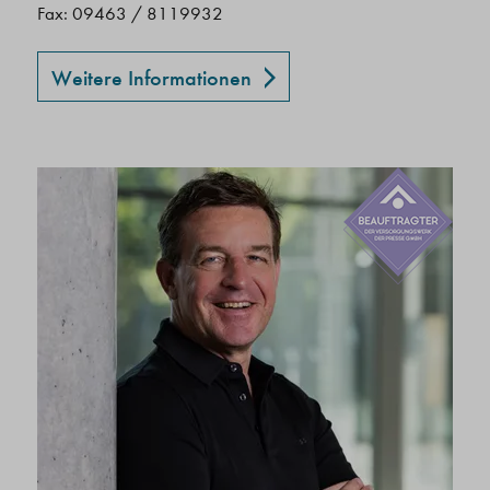
Fax: 09463 / 8119932
Weitere Informationen