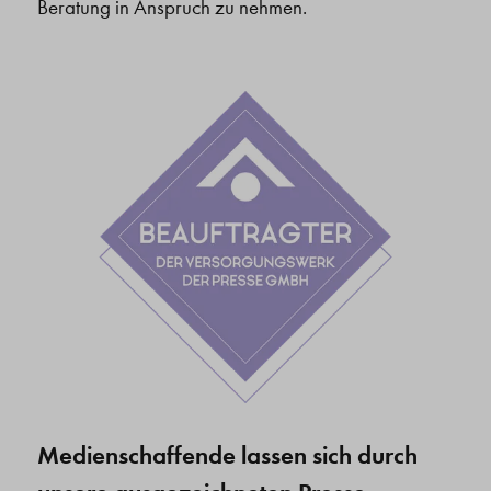
Beratung in Anspruch zu nehmen.
Medienschaffende lassen sich durch