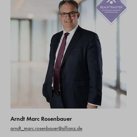
Arndt Marc Rosenbauer
arndt_marc.rosenbauer@allianz.de