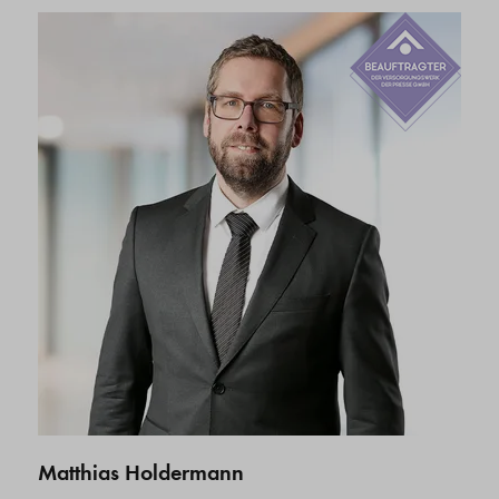
Matthias Holdermann