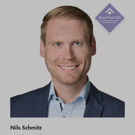
Nils Schmitz