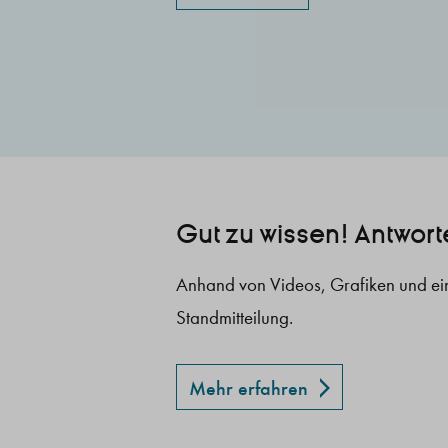
Gut zu wissen! Antwort
Anhand von Videos, Grafiken und ein
Standmitteilung.
Mehr erfahren