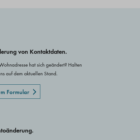
erung von Kontaktdaten.
 Wohnadresse hat sich geändert? Halten
uns auf dem aktuellen Stand.
m Formular
toänderung.