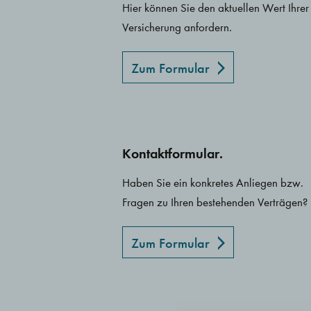
Hier können Sie den aktuellen Wert Ihrer
Versicherung anfordern.
Zum Formular
Kontaktformular.
Haben Sie ein konkretes Anliegen bzw.
Fragen zu Ihren bestehenden Verträgen?
Zum Formular