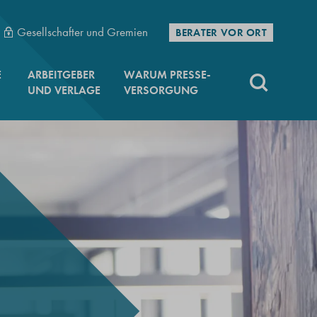
Gesellschafter und Gremien
BERATER VOR ORT
E
ARBEITGEBER
WARUM PRESSE-
UND VERLAGE
VERSORGUNG