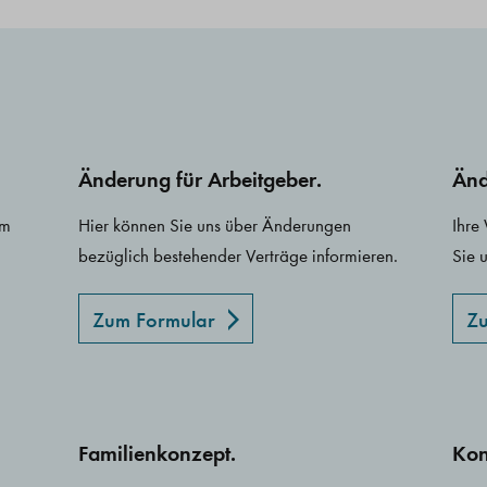
Änderung für Arbeitgeber.
Änd
em
Hier können Sie uns über Änderungen
Ihre
bezüglich bestehender Verträge informieren.
Sie 
Zum Formular
Zu
Familienkonzept.
Kon