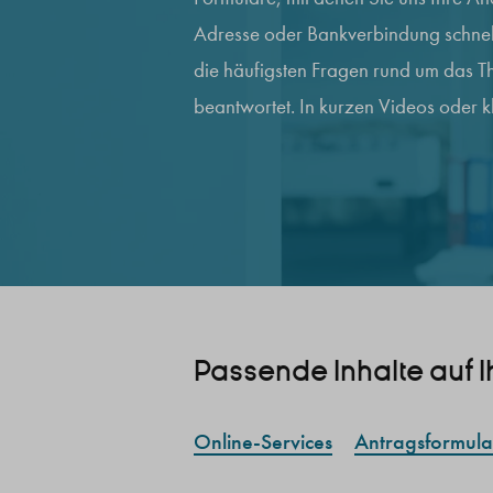
Adresse oder Bankverbindung schnell
die häufigsten Fragen rund um das T
beantwortet. In kurzen Videos oder k
Passende Inhalte auf I
Online-Services
Antragsformula