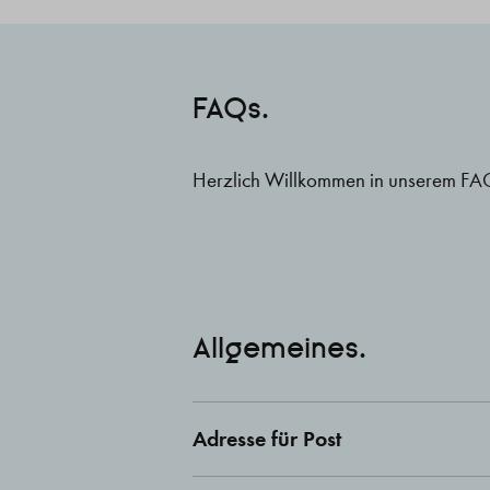
FAQs.
Herzlich Willkommen in unserem FAQ-
Allgemeines.
Adresse für Post