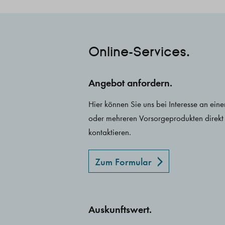
Online-Services.
Angebot anfordern.
Hier können Sie uns bei Interesse an ein
oder mehreren Vorsorgeprodukten direkt
kontaktieren.
Zum Formular
Auskunftswert.