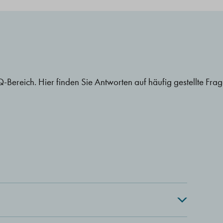
Bereich. Hier finden Sie Antworten auf häufig gestellte Frag