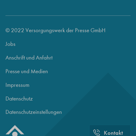
© 2022 Versorgungswerk der Presse GmbH
Jobs
Anschrift und Anfahrt
Presse und Medien
Impressum
Datenschutz
Datenschutzeinstellungen
Kontakt