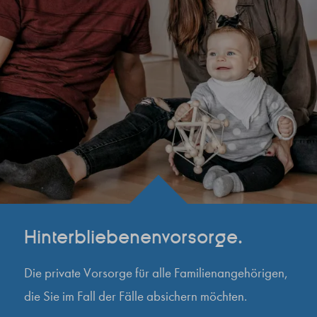
Hinterbliebenenvorsorge.
Die private Vorsorge für alle Familienangehörigen,
die Sie im Fall der Fälle absichern möchten.