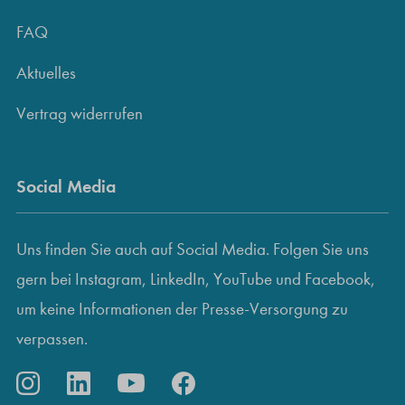
FAQ
Aktuelles
Vertrag widerrufen
Social Media
Uns finden Sie auch auf Social Media. Folgen Sie uns
gern bei Instagram, LinkedIn, YouTube und Facebook,
um keine Informationen der Presse-Versorgung zu
verpassen.