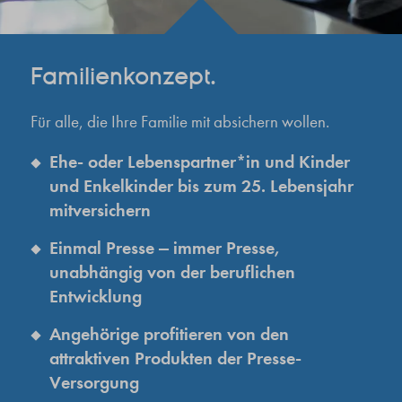
Familienkonzept.
Für alle, die Ihre Familie mit absichern wollen.
Ehe- oder Lebenspartner*in und Kinder
und Enkelkinder bis zum 25. Lebensjahr
mitversichern
Einmal Presse ‒ immer Presse,
unabhängig von der beruflichen
Entwicklung
Angehörige profitieren von den
attraktiven Produkten der Presse-
Versorgung