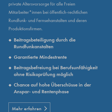
private Altersvorsorge für alle Freien
Mitarbeiter*innen bei öffentlich-rechtlichen
Rundfunk- und Fernsehanstalten und deren
Produktionsfirmen.
Beitragsbeteiligung durch die
Rundfunkanstalten
Garantierte Mindestrente
Beitragsbefreiung bei Berufsunfähigkeit
ohne Risikoprüfung möglich
Chance auf hohe Überschüsse in der
Anspar- und Rentenphase
Mehr erfahren