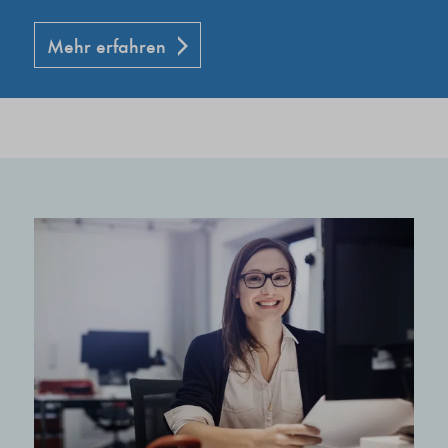
Mehr erfahren