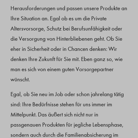
Herausforderungen und passen unsere Produkte an
Ihre Situation an. Egal ob es um die Private
Altersvorsorge, Schutz bei Berufsunfähigkeit oder
die Versorgung von Hinterbliebenen geht. Ob Sie
eher in Sicherheit oder in Chancen denken: Wir
denken Ihre Zukunft für Sie mit. Eben ganz so, wie
man es sich von einem guten Vorsorgepartner
wünscht.
Egal, ob Sie neu im Job oder schon jahrelang tätig
sind: Ihre Bedürfnisse stehen für uns immer im
Mittelpunkt. Das äußert sich nicht nur in
passgenauen Produkten für jegliche Lebensphase,
sondern auch durch die Familienabsicherung im