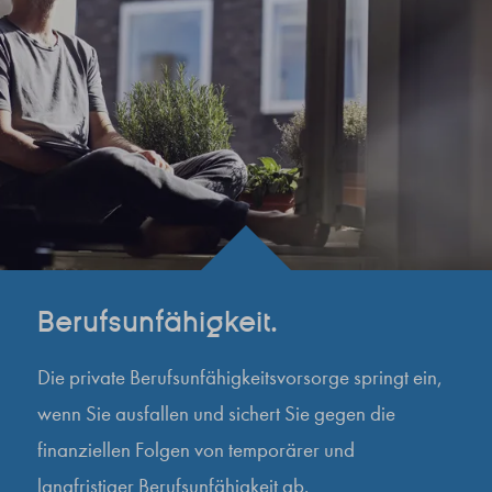
Berufsunfähigkeit.
Die private Berufsunfähigkeitsvorsorge springt ein,
wenn Sie ausfallen und sichert Sie gegen die
finanziellen Folgen von temporärer und
langfristiger Berufsunfähigkeit ab.