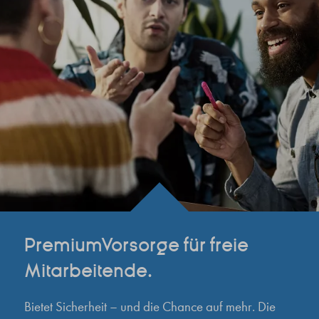
PremiumVorsorge für freie
Mitarbeitende.
Bietet Sicherheit – und die Chance auf mehr. Die