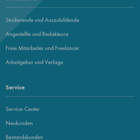
Studierende und Auszubildende
Angestellte und Redakteure
Freie Mitarbeiter und Freelancer
Arbeitgeber und Verlage
Service
Service-Center
Neukunden
Bestandskunden