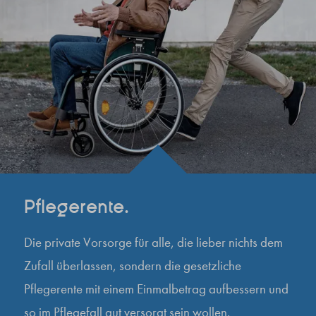
Pflegerente.
Die private Vorsorge für alle, die lieber nichts dem
Zufall überlassen, sondern die gesetzliche
Pflegerente mit einem Einmalbetrag aufbessern und
so im Pflegefall gut versorgt sein wollen.