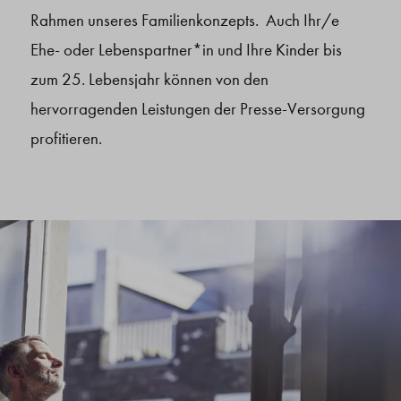
Rahmen unseres Familienkonzepts. Auch Ihr/e
Ehe- oder Lebenspartner*in und Ihre Kinder bis
zum 25. Lebensjahr können von den
hervorragenden Leistungen der Presse-Versorgung
profitieren.