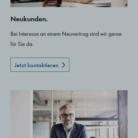
Neukunden.
Bei Interesse an einem Neuvertrag sind wir gerne
für Sie da.
Jetzt kontaktieren