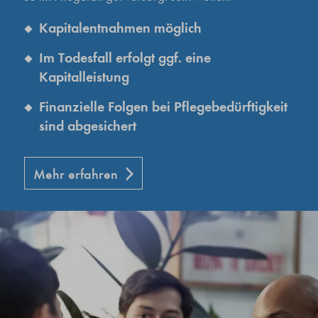
Kapitalentnahmen möglich
Im Todesfall erfolgt ggf. eine
Kapitalleistung
Finanzielle Folgen bei Pflegebedürftigkeit
sind abgesichert
Mehr erfahren