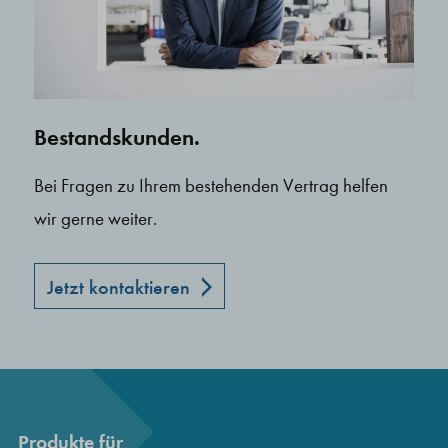
Bestandskunden.
Bei Fragen zu Ihrem bestehenden Vertrag helfen
wir gerne weiter.
Jetzt kontaktieren
Produkte für